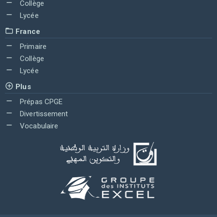
Collège
Lycée
France
Primaire
Collège
Lycée
Plus
Prépas CPGE
Divertissement
Vocabulaire