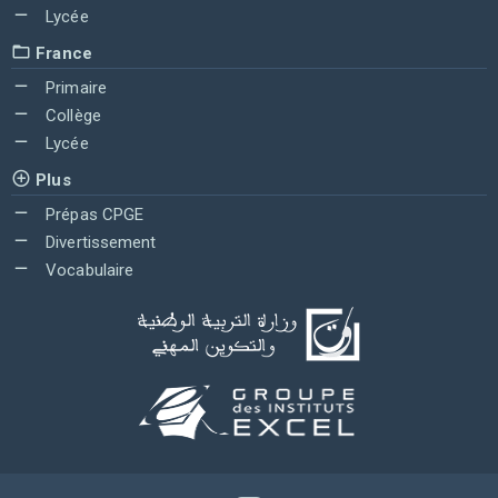
Lycée
France
Primaire
Collège
Lycée
Plus
Prépas CPGE
Divertissement
Vocabulaire