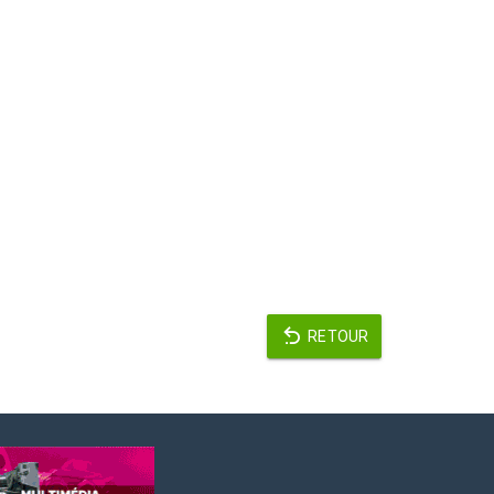
RETOUR