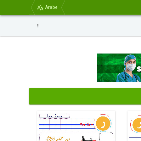
Arabe