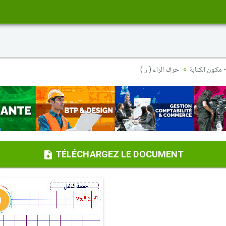
- مكون الكتابة
حرف الراء ( ر )
TÉLÉCHARGEZ LE DOCUMENT