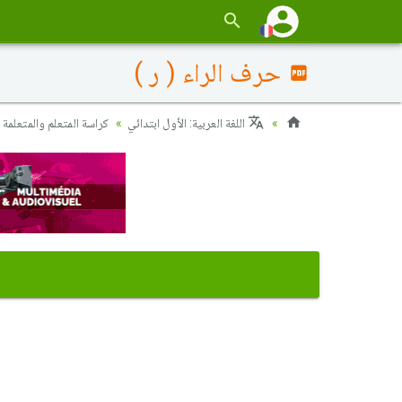
حرف الراء ( ر )
اللغة العربية: الأول ابتدائي
كراسة المتعلم والمتعلمة 