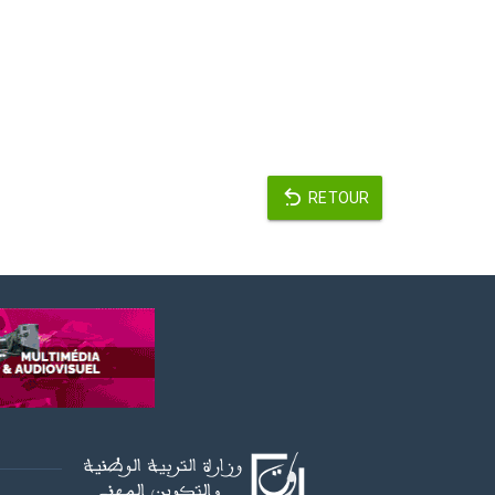
RETOUR