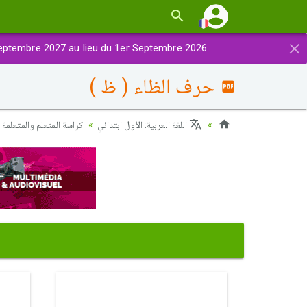
×
eptembre 2027 au lieu du 1er Septembre 2026.
حرف الظاء ( ظ )
اللغة العربية: الأول ابتدائي
كراسة المتعلم والمتعلمة 