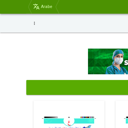
Arabe