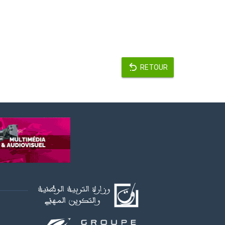
RETOUR