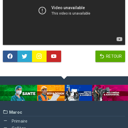
RETOUR
Maroc
Primaire