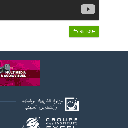
RETOUR