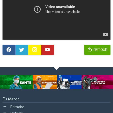
RETOUR
Maroc
Primaire