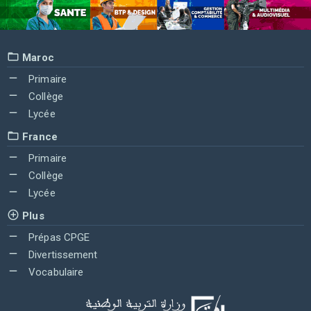
Maroc
Primaire
Collège
Lycée
France
Primaire
Collège
Lycée
Plus
Prépas CPGE
Divertissement
Vocabulaire