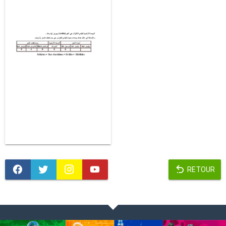
RETOUR