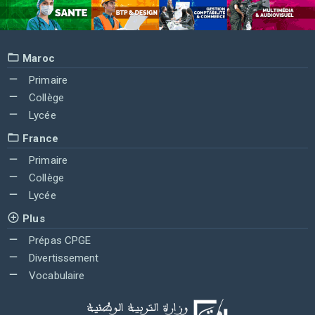
Maroc
Primaire
Collège
Lycée
France
Primaire
Collège
Lycée
Plus
Prépas CPGE
Divertissement
Vocabulaire