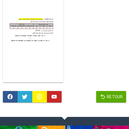
RETOUR