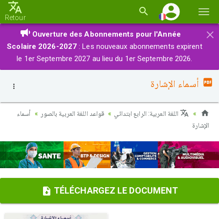
Basc
Retour
la
×
Ouverture des Abonnements pour l'Année
navi
Scolaire 2026-2027
: Les nouveaux abonnements expirent
le 1er Septembre 2027 au lieu du 1er Septembre 2026.
أسماء الإشارة
اللغة العربية: الرابع ابتدائي
قواعد اللغة العربية بالصور
أسماء
الإشارة
TÉLÉCHARGEZ LE DOCUMENT