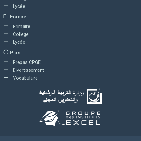
Lycée
France
Primaire
Collège
Lycée
Plus
Prépas CPGE
Divertissement
Vocabulaire