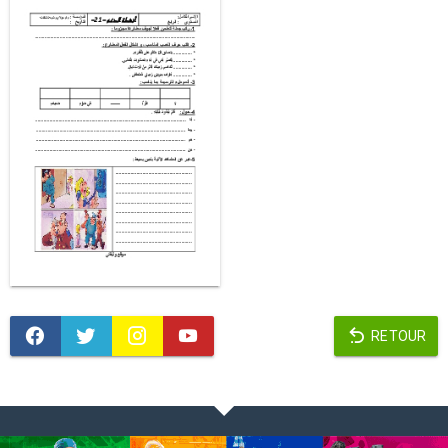
RETOUR