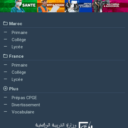
Maroc
Primaire
Collège
Lycée
France
Primaire
Collège
Lycée
Plus
Prépas CPGE
Divertissement
Vocabulaire