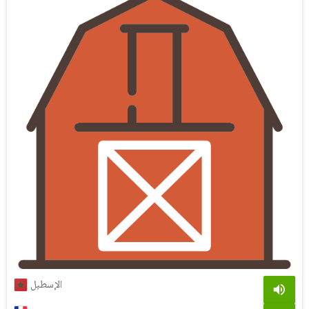
الإسطبل