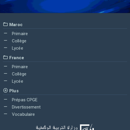
Maroc
Primaire
Collège
Lycée
France
Primaire
Collège
Lycée
Plus
Prépas CPGE
Divertissement
Vocabulaire