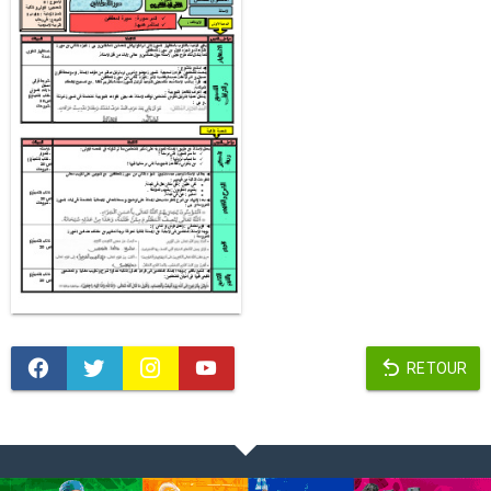
RETOUR