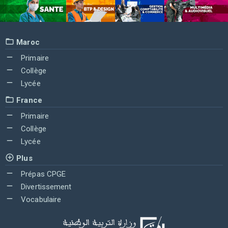
Maroc
Primaire
Collège
Lycée
France
Primaire
Collège
Lycée
Plus
Prépas CPGE
Divertissement
Vocabulaire