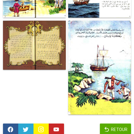
RETOUR