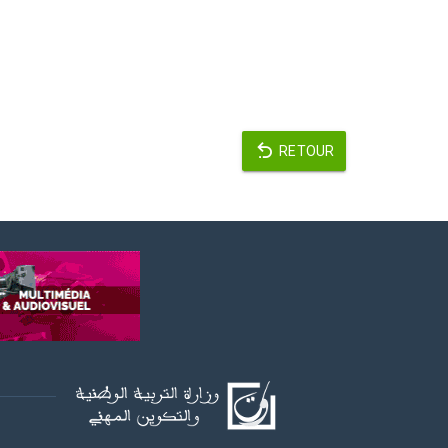
RETOUR