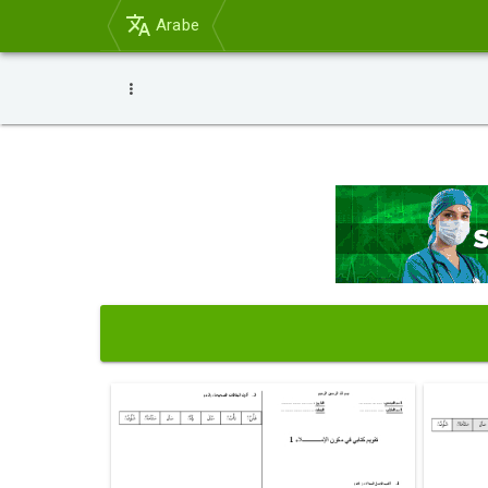
Arabe