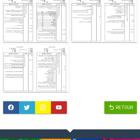
RETOUR