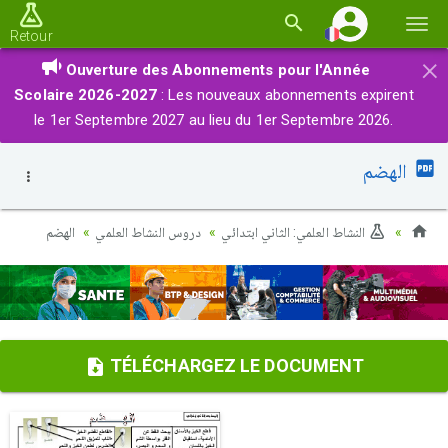
Basc
Retour
la
×
Ouverture des Abonnements pour l'Année
navi
Scolaire 2026-2027
: Les nouveaux abonnements expirent
le 1er Septembre 2027 au lieu du 1er Septembre 2026.
الهضم
النشاط العلمي: الثاني ابتدائي
دروس النشاط العلمي
الهضم
TÉLÉCHARGEZ LE DOCUMENT