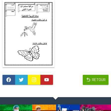
RETOUR