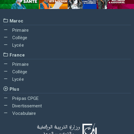
Maroc
Primaire
Collège
Lycée
France
Primaire
Collège
Lycée
Plus
Prépas CPGE
Divertissement
Vocabulaire