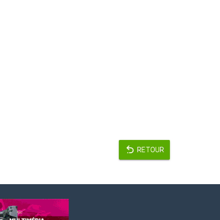
RETOUR