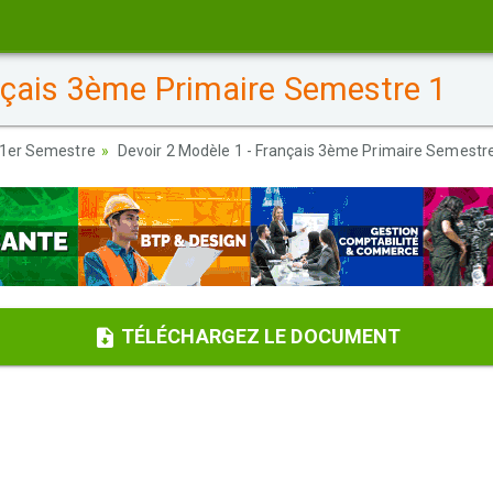
nçais 3ème Primaire Semestre 1
 1er Semestre
Devoir 2 Modèle 1 - Français 3ème Primaire Semestr
TÉLÉCHARGEZ LE DOCUMENT