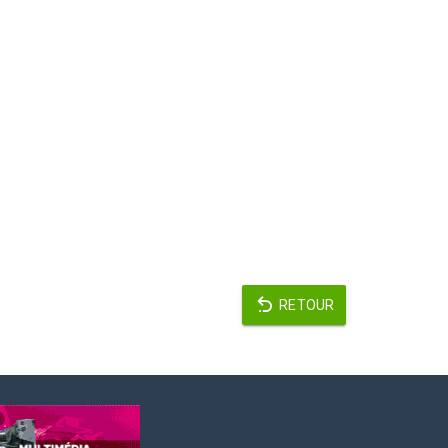
RETOUR