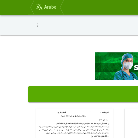
Arabe