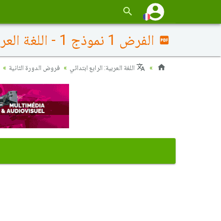
الفرض 1 نموذج 1 - اللغة العربية رابع إبتدائي الدورة الثانية
اللغة العربية: الرابع ابتدائي
فروض الدورة الثانية