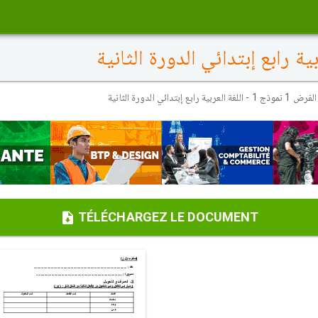
الفرض 1 نموذج 1 - اللغة العربية رابع إبتدائي الدورة الثانية
TÉLÉCHARGEZ LE DOCUMENT