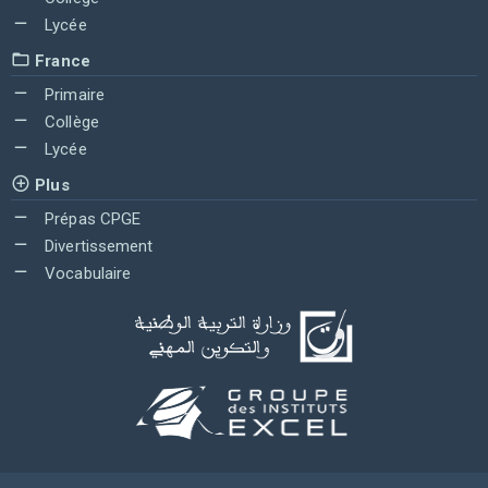
Lycée
France
Primaire
Collège
Lycée
Plus
Prépas CPGE
Divertissement
Vocabulaire