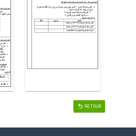
RETOUR