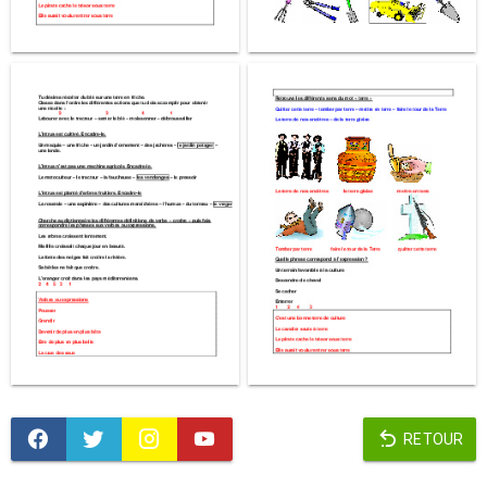
RETOUR