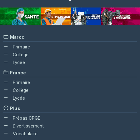
Maroc
Primaire
Collège
Lycée
France
Primaire
Collège
Lycée
Plus
Prépas CPGE
Divertissement
Vocabulaire