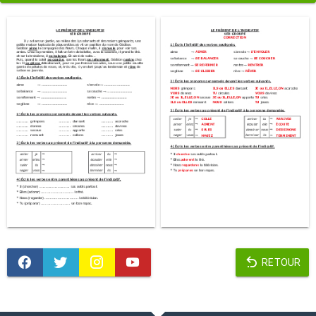
RETOUR