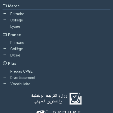
Maroc
Primaire
Collège
Lycée
France
Primaire
Collège
Lycée
Plus
Prépas CPGE
Divertissement
Vocabulaire