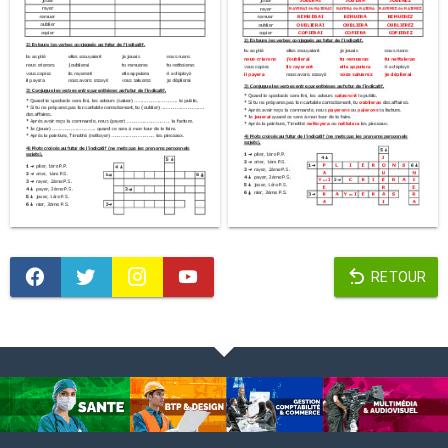
RETOUR