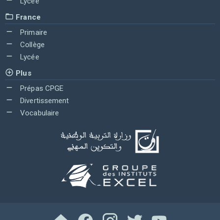
Lycée
France
Primaire
Collège
Lycée
Plus
Prépas CPGE
Divertissement
Vocabulaire