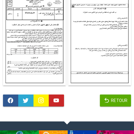
RETOUR