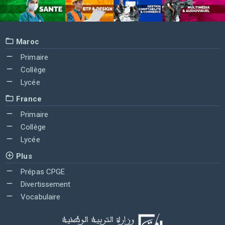
Maroc
Primaire
Collège
Lycée
France
Primaire
Collège
Lycée
Plus
Prépas CPGE
Divertissement
Vocabulaire