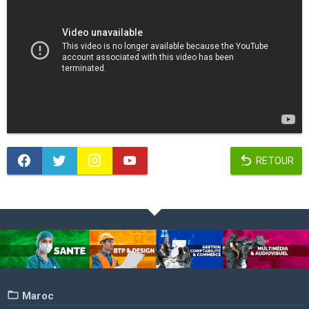
RETOUR
Maroc