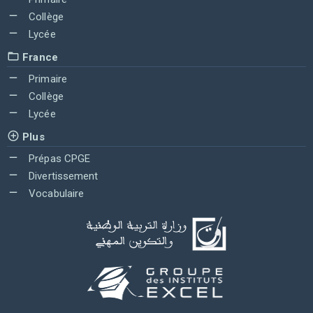
Collège
Lycée
France
Primaire
Collège
Lycée
Plus
Prépas CPGE
Divertissement
Vocabulaire