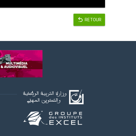
RETOUR