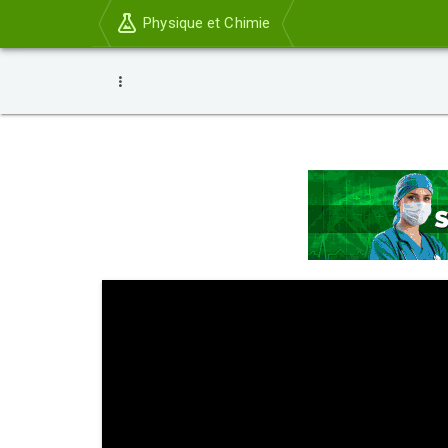
Physique et Chimie