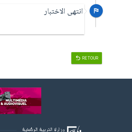
انتهى الاختبار
RETOUR