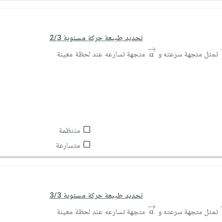
تحديد طبيعة حركة مستوية 2/3
a
→
→
تمثل متجهة سرعته و
متجهة تسارعه عند لحظة معينة
a
منتظمة
متسارعة
تحديد طبيعة حركة مستوية 3/3
a
→
→
تمثل متجهة سرعته و
متجهة تسارعه عند لحظة معينة
a