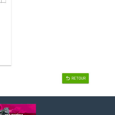
RETOUR