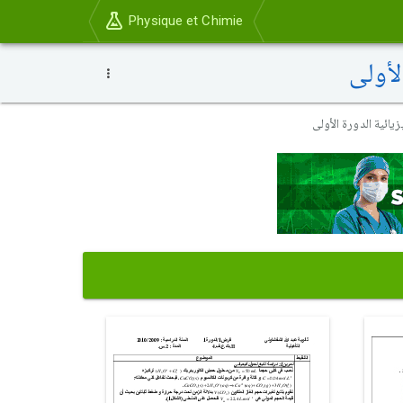
Physique et Chimie