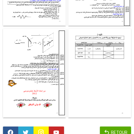
RETOUR