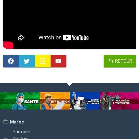
RETOUR
Maroc
Primaire