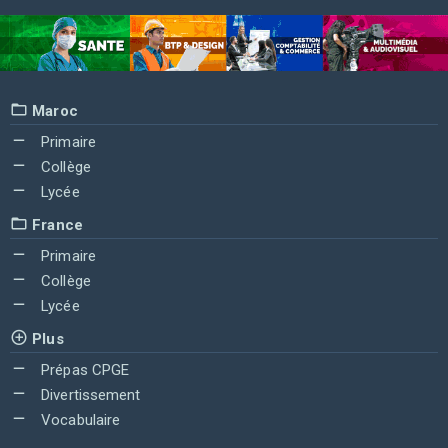
Maroc
Primaire
Collège
Lycée
France
Primaire
Collège
Lycée
Plus
Prépas CPGE
Divertissement
Vocabulaire