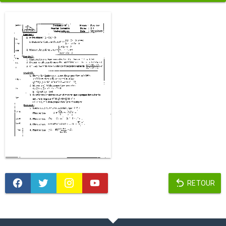
RETOUR