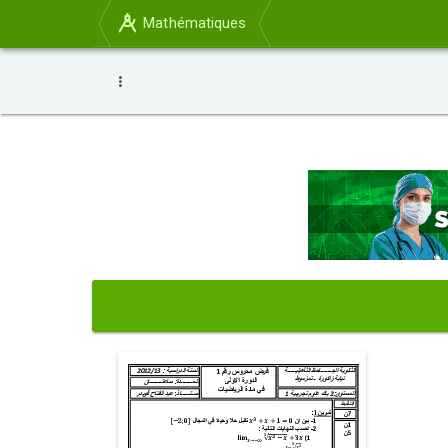
Mathématiques