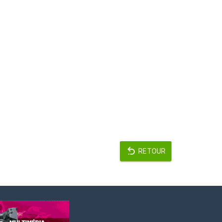
RETOUR