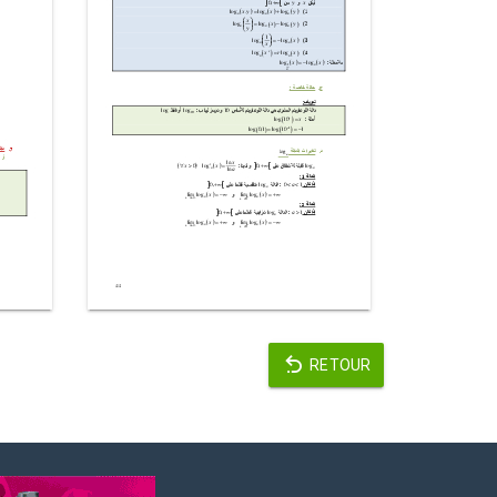
RETOUR