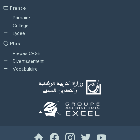
France
Primaire
Collège
Lycée
Plus
Prépas CPGE
Divertissement
Vocabulaire