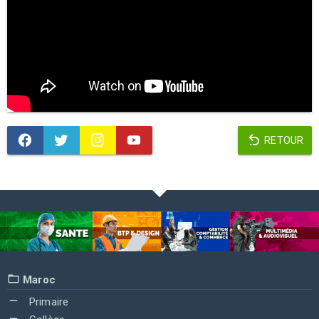
RETOUR
Maroc
Primaire