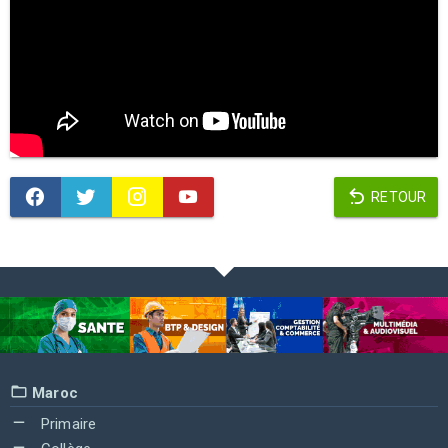
RETOUR
Maroc
Primaire