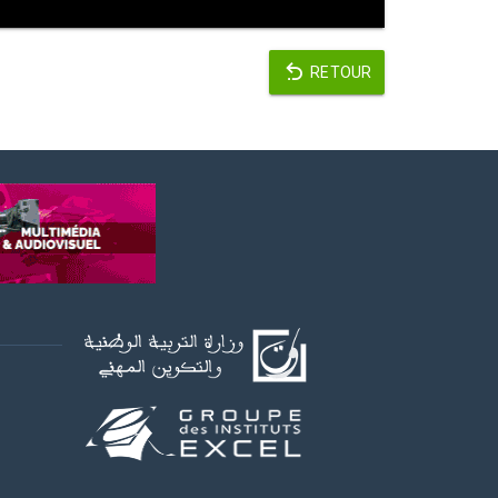
RETOUR