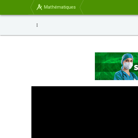
Mathématiques