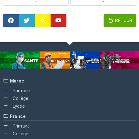
RETOUR
Maroc
Primaire
Collège
Lycée
France
Primaire
Collège