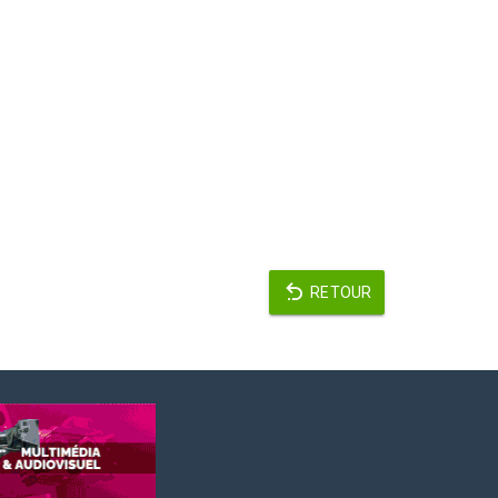
RETOUR