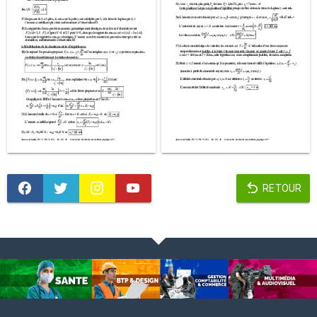
RETOUR