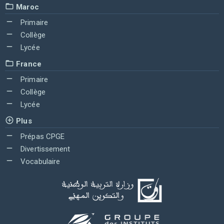
Maroc
Primaire
Collège
Lycée
France
Primaire
Collège
Lycée
Plus
Prépas CPGE
Divertissement
Vocabulaire