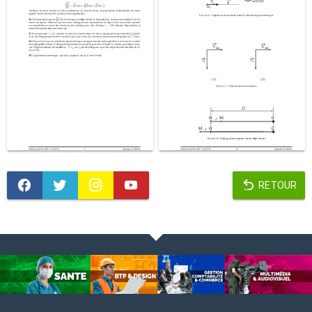
RETOUR