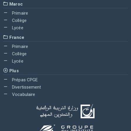
Maroc
Primaire
Collège
Lycée
France
Primaire
Collège
Lycée
Plus
Prépas CPGE
Divertissement
Vocabulaire