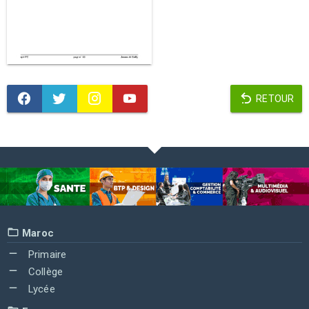
RETOUR
Maroc
Primaire
Collège
Lycée