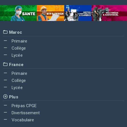
Maroc
Primaire
Collège
Lycée
France
Primaire
Collège
Lycée
Plus
Prépas CPGE
Divertissement
Vocabulaire