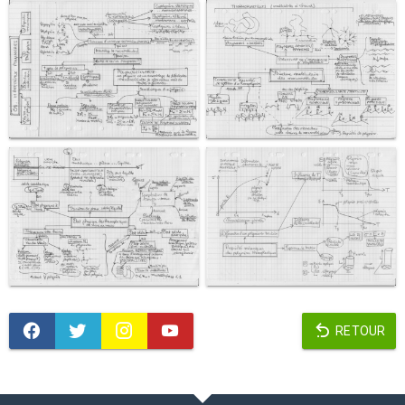
RETOUR