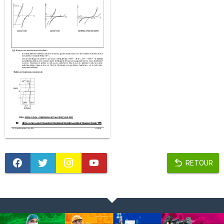
RETOUR