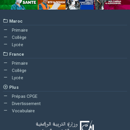
Maroc
Primaire
Collège
Lycée
France
Primaire
Collège
Lycée
Plus
Prépas CPGE
Divertissement
Vocabulaire