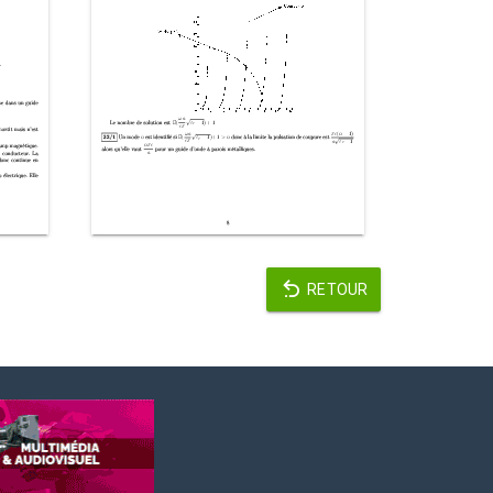
RETOUR